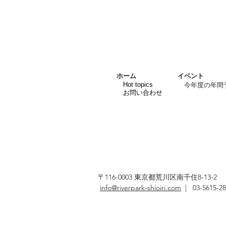
ホーム
イベント
Hot topics
今年度の年間
お問い合わせ
〒116-0003 東京都荒川区南千住8-13-2
info@riverpark-shioiri.com
| 03-5615-28