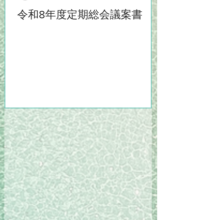
令和8年度定期総会議案書