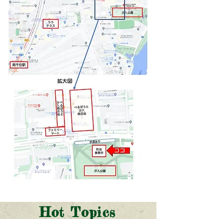
Hot Topics