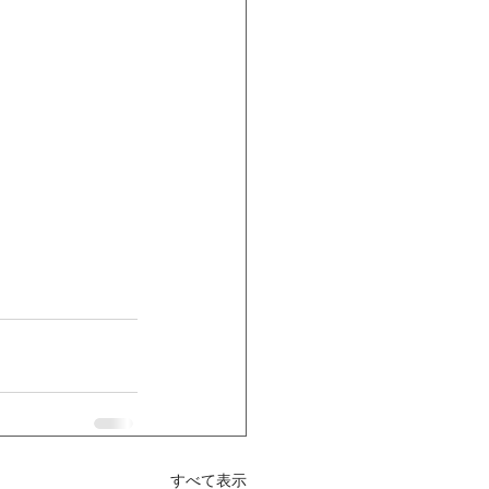
すべて表示