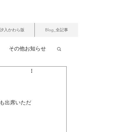
汐入かわら版
Blog_全記事
その他お知らせ
も出席いただ