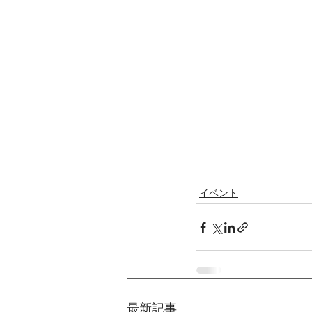
イベント
最新記事