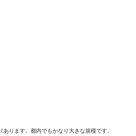
万tℓあります。都内でもかなり大きな規模です。