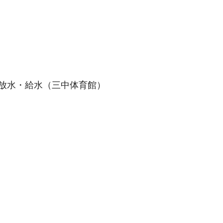
放水・給水（三中体育館）