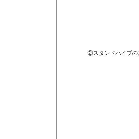
②スタンドパイプの