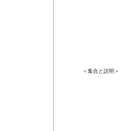
＜集合と説明＞