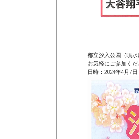
都立汐入公園（噴水
お気軽にご参加くだ
日時：2024年4月7