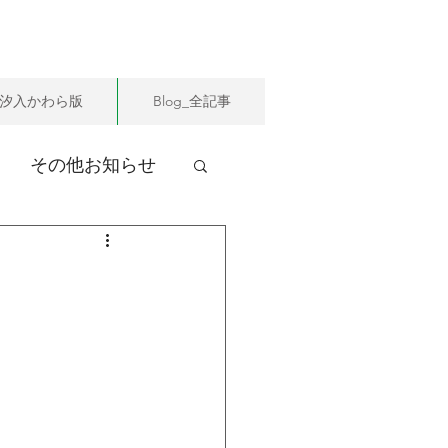
汐入かわら版
Blog_全記事
その他お知らせ