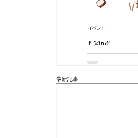
イベント
最新記事