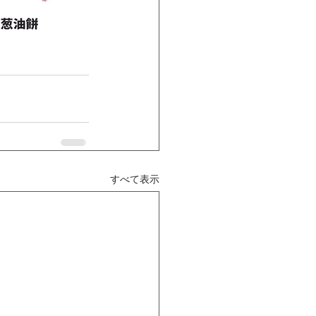
すべて表示