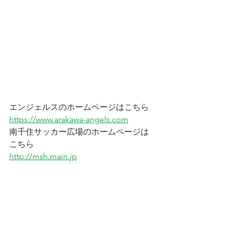
エンジェルスのホームページはこちら
https://www.arakawa-angels.com
南千住サッカー広場のホームページは
こちら
http://msh.main.jp