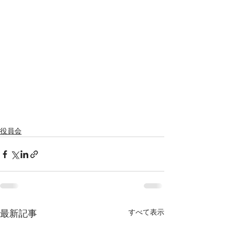
役員会
すべて表示
最新記事