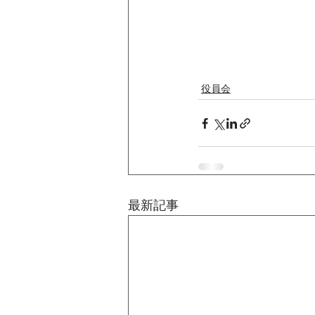
役員会
最新記事