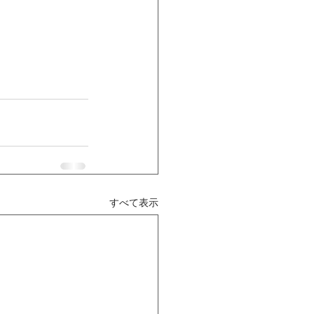
すべて表示