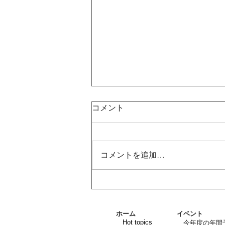
コメント
コメントを追加…
2026年7月度合同役員会
ホーム
イベント
Hot topics
今年度の年間