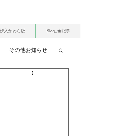
汐入かわら版
Blog_全記事
その他お知らせ