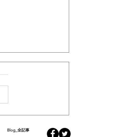
8年度定期総会議案書
Blog_全記事