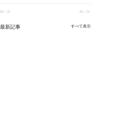
すべて表示
最新記事